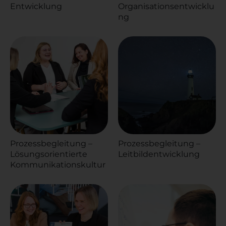
Entwicklung
Organisationsentwicklu
ng
Prozessbegleitung –
Prozessbegleitung –
Lösungsorientierte
Leitbildentwicklung
Kommunikationskultur