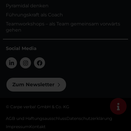
Pyramidal denken
Führungskraft als Coach
Teamworkshops – als Team gemeinsam vorwärts
gehen
Social Media
Zum Newsletter
© Carpe verba! GmbH & Co. KG
AGB und Haftungsausschluss
Datenschutzerklärung
Impressum
Kontakt