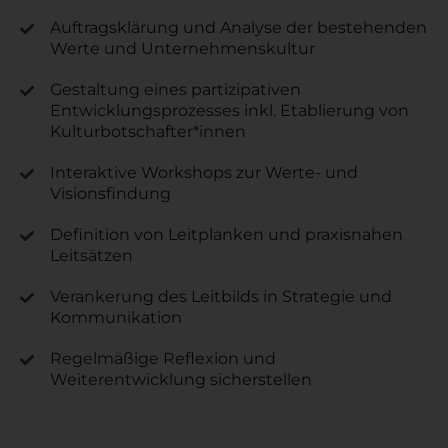
Auftragsklärung und Analyse der bestehenden
Werte und Unternehmenskultur
Gestaltung eines partizipativen
Entwicklungsprozesses inkl. Etablierung von
Kulturbotschafter*innen
Interaktive Workshops zur Werte- und
Visionsfindung
Definition von Leitplanken und praxisnahen
Leitsätzen
Verankerung des Leitbilds in Strategie und
Kommunikation
Regelmäßige Reflexion und
Weiterentwicklung sicherstellen