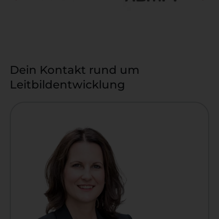
Dein Kontakt rund um
Leitbildentwicklung