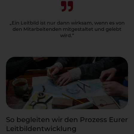
„Ein Leitbild ist nur dann wirksam, wenn es von
den Mitarbeitenden mitgestaltet und gelebt
wird.“
So begleiten wir den Prozess Eurer
Leitbildentwicklung