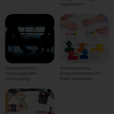
Tagessprint
Teamworkshop –
Teamworkshop –
Führungskräfte-
Persönlichkeiten im
Onboarding
Team verstehen