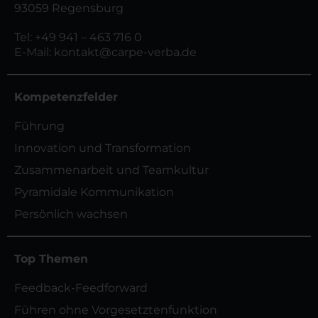
93059 Regensburg
Tel:
+49 941 – 463 716 0
E-Mail:
kontakt@carpe-verba.de
Kompetenzfelder
Führung
Innovation und Transformation
Zusammenarbeit und Teamkultur
Pyramidale Kommunikation
Persönlich wachsen
Top Themen
Feedback-Feedforward
Führen ohne Vorgesetztenfunktion