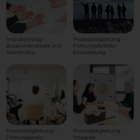
Impulsvortrag –
Prozessbegleitung –
Zusammenarbeit und
Führungsleitbild-
Teamkultur
Entwicklung
Prozessbegleitung –
Prozessbegleitung –
Führungskreis-
Integrale