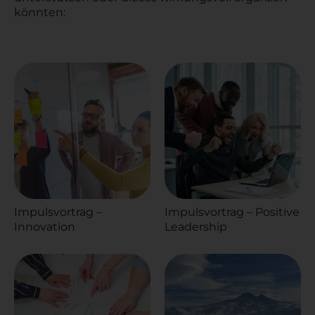
könnten:
Impulsvortrag –
Impulsvortrag – Positive
Innovation
Leadership