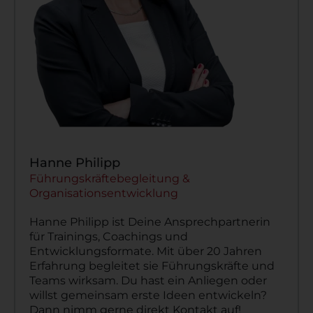
Hanne Philipp
Führungskräftebegleitung &
Organisationsentwicklung
Hanne Philipp ist Deine Ansprechpartnerin
für Trainings, Coachings und
Entwicklungsformate. Mit über 20 Jahren
Erfahrung begleitet sie Führungskräfte und
Teams wirksam. Du hast ein Anliegen oder
willst gemeinsam erste Ideen entwickeln?
Dann nimm gerne direkt Kontakt auf!