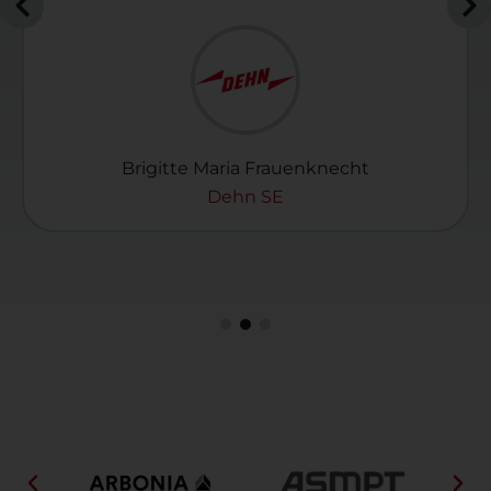
Brigitte Maria Frauenknecht
Dehn SE