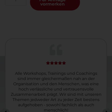
vormerken
Alle Workshops, Trainings und Coachings
sind immer gleichermaßen nah an der
Organisation und den Menschen, was eine
hoch verlässliche und vertrauensvolle
Zusammenarbeit prägt. Wir sind mit unseren
Themen jedweder Art zu jeder Zeit bestens
aufgehoben - sowohl fachlich als auch
menschlich!