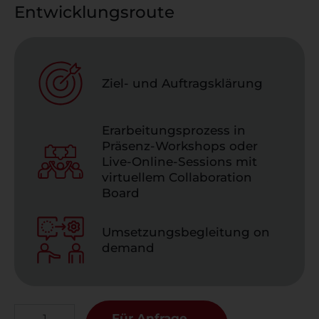
Entwicklungsroute
Ziel- und Auftragsklärung
Erarbeitungsprozess in
Präsenz-Workshops oder
Live-Online-Sessions mit
virtuellem Collaboration
Board
Umsetzungsbegleitung on
demand
Für Anfrage