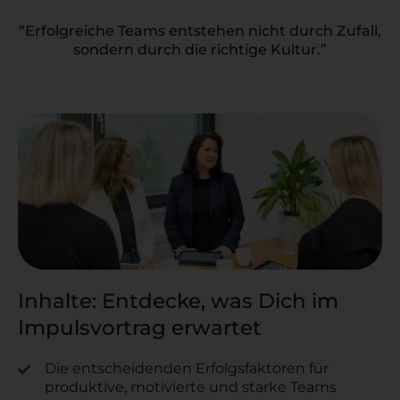
“Erfolgreiche Teams entstehen nicht durch Zufall,
sondern durch die richtige Kultur.”
Inhalte: Entdecke, was Dich im
Impulsvortrag erwartet
Die entscheidenden Erfolgsfaktoren für
produktive, motivierte und starke Teams