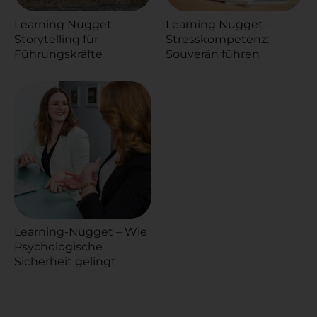
Learning Nugget –
Learning Nugget –
Storytelling für
Stresskompetenz:
Führungskräfte
Souverän führen
Learning-Nugget – Wie
Psychologische
Sicherheit gelingt