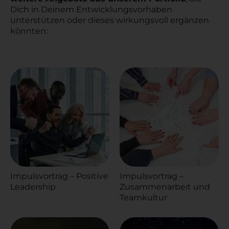
Dich in Deinem Entwicklungsvorhaben
unterstützen oder dieses wirkungsvoll ergänzen
könnten:
Impulsvortrag – Positive
Impulsvortrag –
Leadership
Zusammenarbeit und
Teamkultur