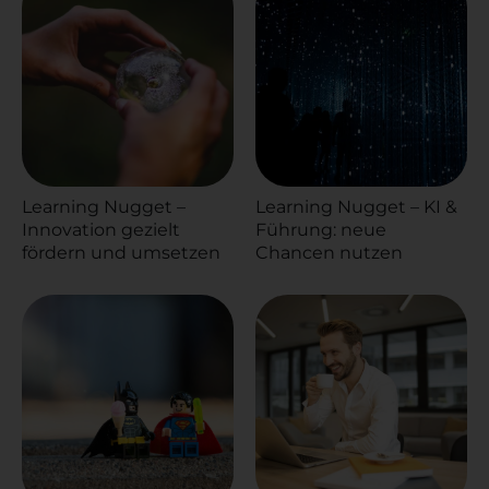
Learning Nugget –
Learning Nugget – KI &
Innovation gezielt
Führung: neue
fördern und umsetzen
Chancen nutzen