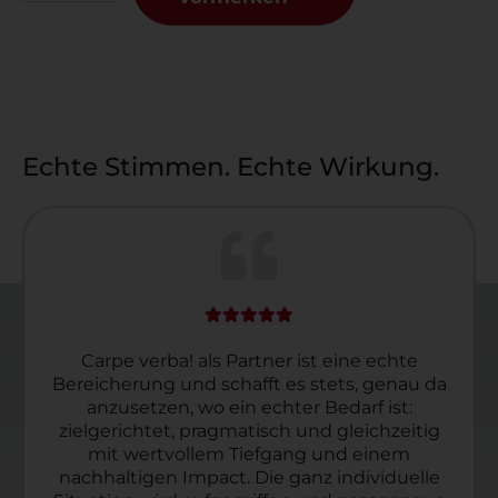
Echte Stimmen. Echte Wirkung.
Carpe verba! als Partner ist eine echte
Bereicherung und schafft es stets, genau da
anzusetzen, wo ein echter Bedarf ist:
zielgerichtet, pragmatisch und gleichzeitig
mit wertvollem Tiefgang und einem
nachhaltigen Impact. Die ganz individuelle