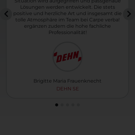
Situation wird aufgegriffen und passgenaue
Lösungen werden entwickelt. Die stets
positive und herzliche Art und insgesamt die
tolle Atmosphäre im Team bei Carpe verba!
ergänzen zudem die hohe fachliche
Professionalität!
Brigitte Maria Frauenknecht
DEHN SE