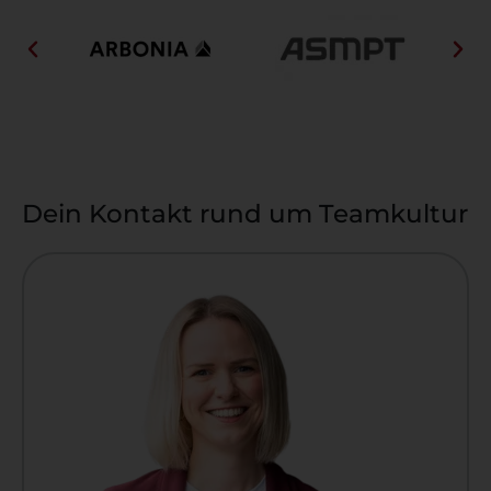
Dein Kontakt rund um Teamkultur