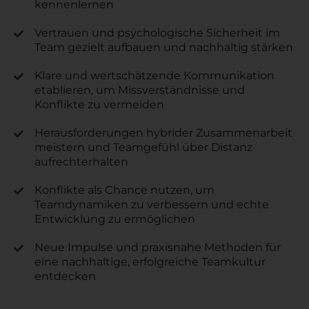
kennenlernen
Vertrauen und psychologische Sicherheit im
Team gezielt aufbauen und nachhaltig stärken
Klare und wertschätzende Kommunikation
etablieren, um Missverständnisse und
Konflikte zu vermeiden
Herausforderungen hybrider Zusammenarbeit
meistern und Teamgefühl über Distanz
aufrechterhalten
Konflikte als Chance nutzen, um
Teamdynamiken zu verbessern und echte
Entwicklung zu ermöglichen
Neue Impulse und praxisnahe Methoden für
eine nachhaltige, erfolgreiche Teamkultur
entdecken