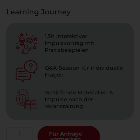
Learning Journey
1,5h interaktiver
Impulsvortrag mit
Praxisbeispielen
Q&A-Session für individuelle
Fragen
Vertiefende Materialien &
Impulse nach der
Veranstaltung
Für Anfrage
vormerken