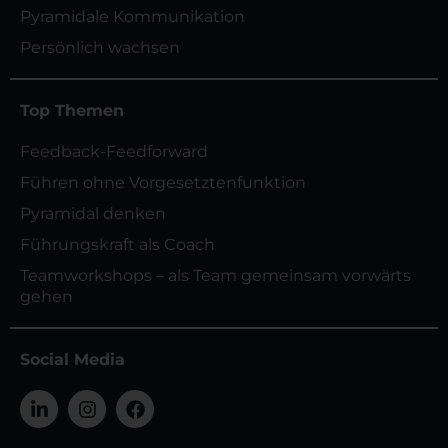
Pyramidale Kommunikation
Persönlich wachsen
Top Themen
Feedback-Feedforward
Führen ohne Vorgesetztenfunktion
Pyramidal denken
Führungskraft als Coach
Teamworkshops – als Team gemeinsam vorwärts
gehen
Social Media