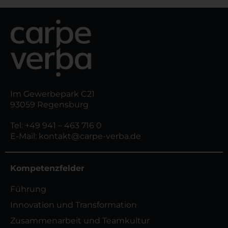
Im Gewerbepark C21
93059 Regensburg
Tel:
+49 941 – 463 716 0
E-Mail:
kontakt@carpe-verba.de
Kompetenzfelder
Führung
Innovation und Transformation
Zusammenarbeit und Teamkultur