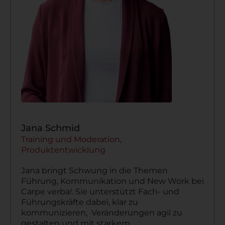
Jana Schmid
Training und Moderation,
Produktentwicklung
Jana bringt Schwung in die Themen
Führung, Kommunikation und New Work bei
Carpe verba!. Sie unterstützt Fach- und
Führungskräfte dabei, klar zu
kommunizieren, Veränderungen agil zu
gestalten und mit starkem