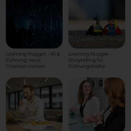
Learning Nugget – KI &
Learning Nugget –
Führung: neue
Storytelling für
Chancen nutzen
Führungskräfte