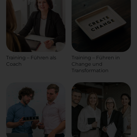
Training – Führen als
Training – Führen in
Coach
Change und
Transformation