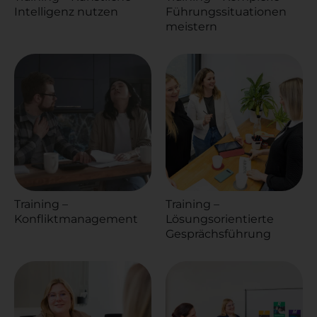
Intelligenz nutzen
Führungssituationen
meistern
Training –
Training –
Konfliktmanagement
Lösungsorientierte
Gesprächsführung