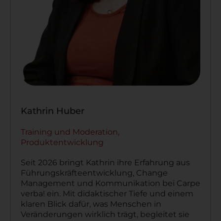
Kathrin Huber
Training und Moderation,
Produktentwicklung
Seit 2026 bringt Kathrin ihre Erfahrung aus
Führungskräfteentwicklung, Change
Management und Kommunikation bei Carpe
verba! ein. Mit didaktischer Tiefe und einem
klaren Blick dafür, was Menschen in
Veränderungen wirklich trägt, begleitet sie