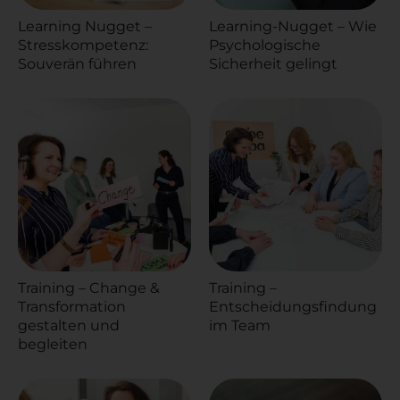
Learning Nugget –
Learning-Nugget – Wie
Stresskompetenz:
Psychologische
Souverän führen
Sicherheit gelingt
Training – Change &
Training –
Transformation
Entscheidungsfindung
gestalten und
im Team
begleiten