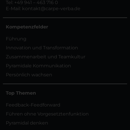
Tel:
+49 941 – 463 716 0
E-Mail:
kontakt@carpe-verba.de
Kompetenzfelder
Führung
Innovation und Transformation
Zusammenarbeit und Teamkultur
Pyramidale Kommunikation
Persönlich wachsen
Top Themen
Feedback-Feedforward
Führen ohne Vorgesetztenfunktion
Pyramidal denken