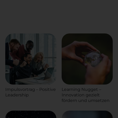
Impulsvortrag – Positive
Learning Nugget –
Leadership
Innovation gezielt
fördern und umsetzen