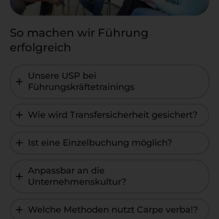
So machen wir Führung
erfolgreich
Unsere USP bei
Führungskräftetrainings
Wie wird Transfersicherheit gesichert?
Ist eine Einzelbuchung möglich?
Anpassbar an die
Unternehmenskultur?
Welche Methoden nutzt Carpe verba!?