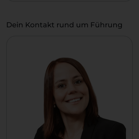
Dein Kontakt rund um Führung