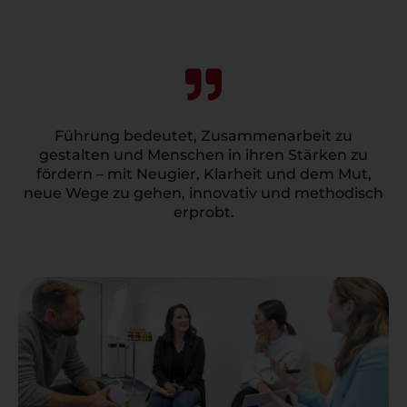
Führung bedeutet, Zusammenarbeit zu
gestalten und Menschen in ihren Stärken zu
fördern – mit Neugier, Klarheit und dem Mut,
neue Wege zu gehen, innovativ und methodisch
erprobt.