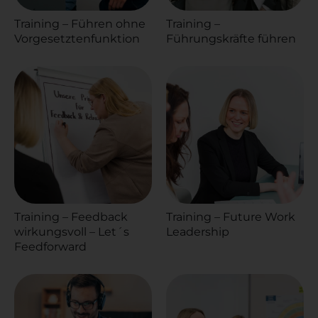
Training – Führen ohne
Training –
Vorgesetztenfunktion
Führungskräfte führen
Training – Feedback
Training – Future Work
wirkungsvoll – Let´s
Leadership
Feedforward