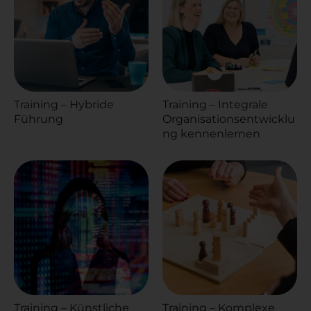
Training – Hybride
Training – Integrale
Führung
Organisationsentwicklu
ng kennenlernen
Training – Künstliche
Training – Komplexe