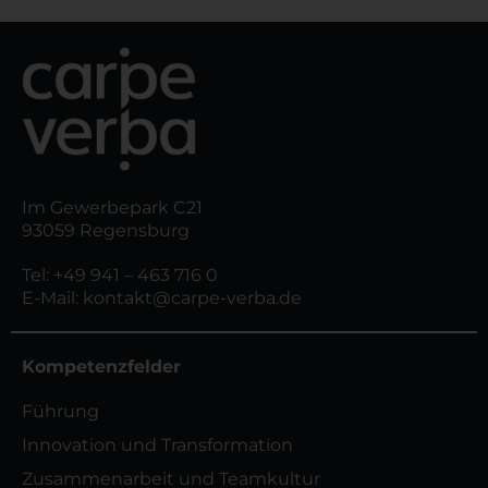
Im Gewerbepark C21
93059 Regensburg
Tel:
+49 941 – 463 716 0
E-Mail:
kontakt@carpe-verba.de
Kompetenzfelder
Führung
Innovation und Transformation
Zusammenarbeit und Teamkultur