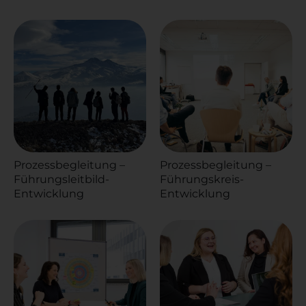
Prozessbegleitung –
Prozessbegleitung –
Führungsleitbild-
Führungskreis-
Entwicklung
Entwicklung