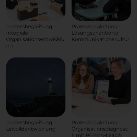
Prozessbegleitung –
Prozessbegleitung –
Integrale
Lösungsorientierte
Organisationsentwicklu
Kommunikationskultur
ng
Prozessbegleitung –
Prozessbegleitung –
Leitbildentwicklung
Organisationsdiagnosti
k mit PERMA-Lead®