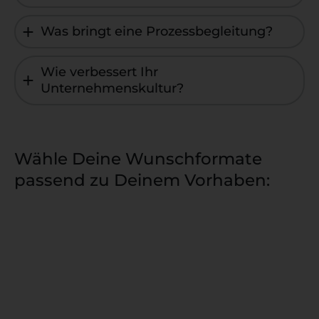
Was bringt eine Prozessbegleitung?
Wie verbessert Ihr
Unternehmenskultur?
Wähle Deine Wunschformate
passend zu Deinem Vorhaben: