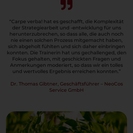
“Carpe verba! hat es geschafft, die Komplexität
der Strategiearbeit und -entwicklung für uns
herunterzubrechen, so dass alle, die auch noch
nie einen solchen Prozess mitgemacht haben,
sich abgeholt fühlten und sich daher einbringen
konnten. Die Trainerin hat uns gechallenged, den
Fokus gehalten, mit geschickten Fragen und
Anmerkungen moderiert, so dass wir ein tolles
und wertvolles Ergebnis erreichen konnten.”
Dr. Thomas Gibtner, Geschäftsführer – NeoCos
Service GmbH