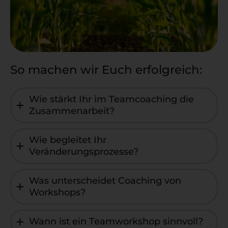
So machen wir Euch erfolgreich:
Wie stärkt Ihr im Teamcoaching die
Zusammenarbeit?
Wie begleitet Ihr
Veränderungsprozesse?
Was unterscheidet Coaching von
Workshops?
Wann ist ein Teamworkshop sinnvoll?