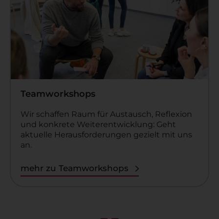
Teamworkshops
Wir schaffen Raum für Austausch, Reflexion
und konkrete Weiterentwicklung: Geht
aktuelle Herausforderungen gezielt mit uns
an.
mehr zu Teamworkshops