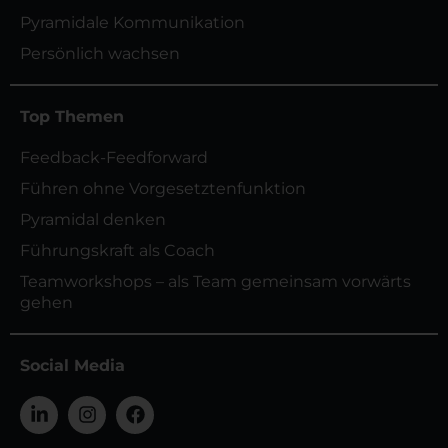
Pyramidale Kommunikation
Persönlich wachsen
Top Themen
Feedback-Feedforward
Führen ohne Vorgesetztenfunktion
Pyramidal denken
Führungskraft als Coach
Teamworkshops – als Team gemeinsam vorwärts
gehen
Social Media