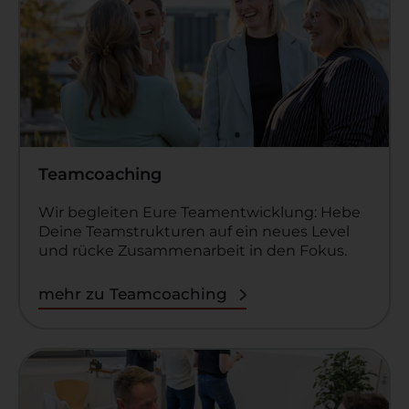
Teamcoaching
Wir begleiten Eure Teamentwicklung: Hebe
Deine Teamstrukturen auf ein neues Level
und rücke Zusammenarbeit in den Fokus.
mehr zu Teamcoaching