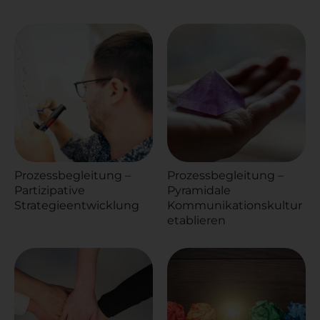
Prozessbegleitung –
Prozessbegleitung –
Partizipative
Pyramidale
Strategieentwicklung
Kommunikationskultur
etablieren