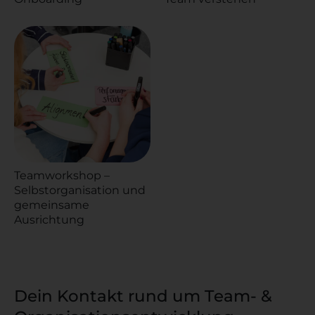
Teamworkshop –
Selbstorganisation und
gemeinsame
Ausrichtung
Dein Kontakt rund um Team- &