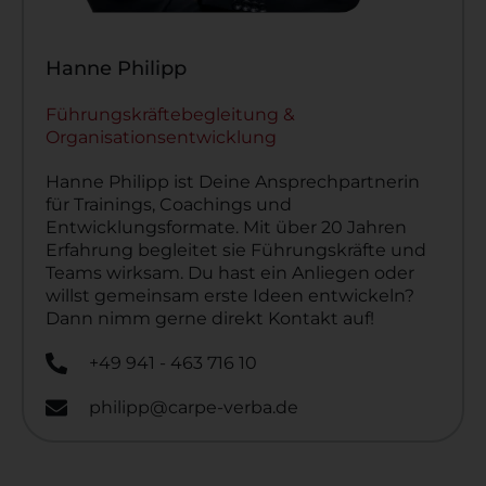
Hanne Philipp
Führungskräftebegleitung &
Organisationsentwicklung
Hanne Philipp ist Deine Ansprechpartnerin
für Trainings, Coachings und
Entwicklungsformate. Mit über 20 Jahren
Erfahrung begleitet sie Führungskräfte und
Teams wirksam. Du hast ein Anliegen oder
willst gemeinsam erste Ideen entwickeln?
Dann nimm gerne direkt Kontakt auf!
+49 941 - 463 716 10
philipp@carpe-verba.de