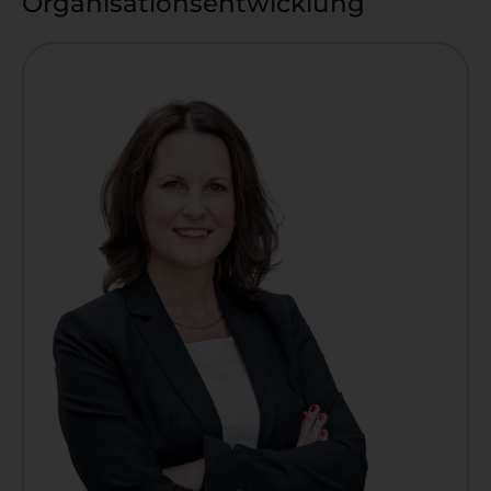
Organisationsentwicklung