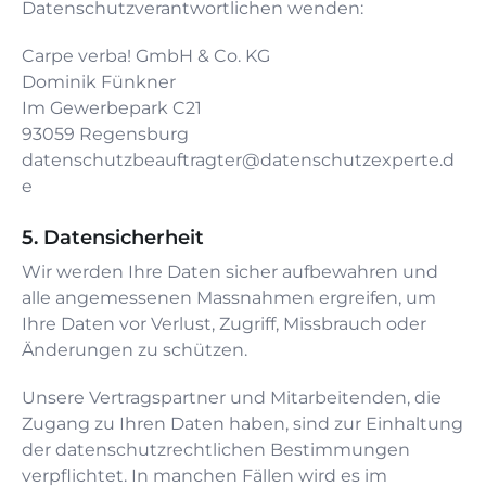
Datenschutzverantwortlichen wenden:
Carpe verba! GmbH & Co. KG
Dominik Fünkner
Im Gewerbepark C21
93059
Regensburg
datenschutzbeauftragter@datenschutzexperte.d
e
Datensicherheit
Wir werden Ihre Daten sicher aufbewahren und
alle angemessenen Massnahmen ergreifen, um
Ihre Daten vor Verlust, Zugriff, Missbrauch oder
Änderungen zu schützen.
Unsere Vertragspartner und Mitarbeitenden, die
Zugang zu Ihren Daten haben, sind zur Einhaltung
der datenschutzrechtlichen Bestimmungen
verpflichtet. In manchen Fällen wird es im