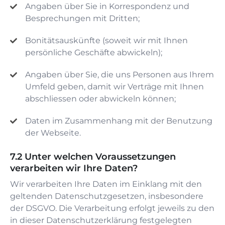
Angaben über Sie in Korrespondenz und
Besprechungen mit Dritten;
Bonitätsauskünfte (soweit wir mit Ihnen
persönliche Geschäfte abwickeln);
Angaben über Sie, die uns Personen aus Ihrem
Umfeld geben, damit wir Verträge mit Ihnen
abschliessen oder abwickeln können;
Daten im Zusammenhang mit der Benutzung
der Webseite.
Unter welchen Voraussetzungen
verarbeiten wir Ihre Daten?
Wir verarbeiten Ihre Daten im Einklang mit den
geltenden Datenschutzgesetzen, insbesondere
der DSGVO. Die Verarbeitung erfolgt jeweils zu den
in dieser Datenschutzerklärung festgelegten