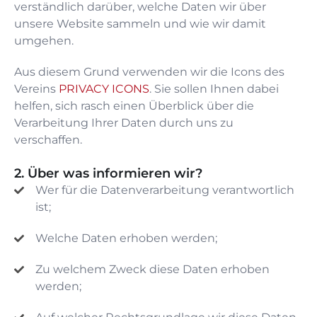
verständlich darüber, welche Daten wir über
unsere Website sammeln und wie wir damit
umgehen.
Aus diesem Grund verwenden wir die Icons des
Vereins
PRIVACY ICONS
. Sie sollen Ihnen dabei
helfen, sich rasch einen Überblick über die
Verarbeitung Ihrer Daten durch uns zu
verschaffen.
Über was informieren wir?
Wer für die Datenverarbeitung verantwortlich
ist;
Welche Daten erhoben werden;
Zu welchem Zweck diese Daten erhoben
werden;