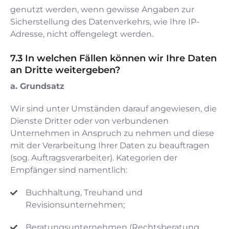
genutzt werden, wenn gewisse Angaben zur
Sicherstellung des Datenverkehrs, wie Ihre IP-
Adresse, nicht offengelegt werden.
In welchen Fällen können wir Ihre Daten
an Dritte weitergeben?
a. Grundsatz
Wir sind unter Umständen darauf angewiesen, die
Dienste Dritter oder von verbundenen
Unternehmen in Anspruch zu nehmen und diese
mit der Verarbeitung Ihrer Daten zu beauftragen
(sog. Auftragsverarbeiter). Kategorien der
Empfänger sind namentlich:
Buchhaltung, Treuhand und
Revisionsunternehmen;
Beratungsunternehmen (Rechtsberatung,