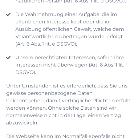
natürlichen Person (Art. 6 Abs. 1 lit. d DSGVO);
Die Wahrnehmung einer Aufgabe, die im
öffentlichen Interesse liegt oder die in
Ausübung öffentlichen Gewalt, welche dem
Verantwortlichen übertragen wurde, erfolgt
(Art. 6 Abs. 1 lit. e DSGVO);
Unsere berechtigten Interessen, sofern Ihre
Interessen nicht überwiegen (Art. 6 Abs. 1 lit. f
DSGVO).
Unter Umständen ist es erforderlich, dass Sie uns
gewisse personenbezogene Daten
bekanntgeben, damit vertragliche Pflichten erfüllt
werden können. Ohne solche Daten sind wir
normalerweise nicht in der Lage, einen Vertrag
abzuwickeln.
Die Webseite kann im Normalfall ebenfalls nicht