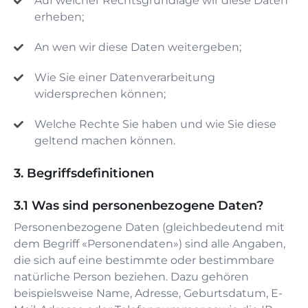
Auf welcher Rechtsgrundlage wir diese Daten
erheben;
An wen wir diese Daten weitergeben;
Wie Sie einer Datenverarbeitung
widersprechen können;
Welche Rechte Sie haben und wie Sie diese
geltend machen können.
Begriffsdefinitionen
Was sind personenbezogene Daten?
Personenbezogene Daten (gleichbedeutend mit
dem Begriff «Personendaten») sind alle Angaben,
die sich auf eine bestimmte oder bestimmbare
natürliche Person beziehen. Dazu gehören
beispielsweise Name, Adresse, Geburtsdatum, E-