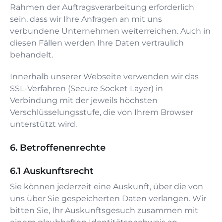
Rahmen der Auftragsverarbeitung erforderlich
sein, dass wir Ihre Anfragen an mit uns
verbundene Unternehmen weiterreichen. Auch in
diesen Fällen werden Ihre Daten vertraulich
behandelt.
Innerhalb unserer Webseite verwenden wir das
SSL-Verfahren (Secure Socket Layer) in
Verbindung mit der jeweils höchsten
Verschlüsselungsstufe, die von Ihrem Browser
unterstützt wird.
Betroffenenrechte
Auskunftsrecht
Sie können jederzeit eine Auskunft, über die von
uns über Sie gespeicherten Daten verlangen. Wir
bitten Sie, Ihr Auskunftsgesuch zusammen mit