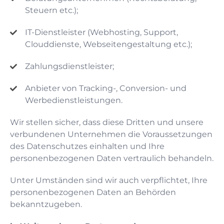
Steuern etc.);
IT-Dienstleister (Webhosting, Support,
Clouddienste, Webseitengestaltung etc.);
Zahlungsdienstleister;
Anbieter von Tracking-, Conversion- und
Werbedienstleistungen.
Wir stellen sicher, dass diese Dritten und unsere
verbundenen Unternehmen die Voraussetzungen
des Datenschutzes einhalten und Ihre
personenbezogenen Daten vertraulich behandeln.
Unter Umständen sind wir auch verpflichtet, Ihre
personenbezogenen Daten an Behörden
bekanntzugeben.