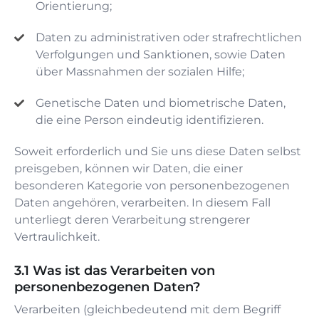
Orientierung;
Daten zu administrativen oder strafrechtlichen
Verfolgungen und Sanktionen, sowie Daten
über Massnahmen der sozialen Hilfe;
Genetische Daten und biometrische Daten,
die eine Person eindeutig identifizieren.
Soweit erforderlich und Sie uns diese Daten selbst
preisgeben, können wir Daten, die einer
besonderen Kategorie von personenbezogenen
Daten angehören, verarbeiten. In diesem Fall
unterliegt deren Verarbeitung strengerer
Vertraulichkeit.
Was ist das Verarbeiten von
personenbezogenen Daten?
Verarbeiten (gleichbedeutend mit dem Begriff