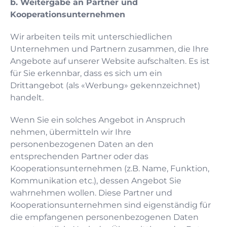
b. Weitergabe an Partner und
Kooperationsunternehmen
Wir arbeiten teils mit unterschiedlichen
Unternehmen und Partnern zusammen, die Ihre
Angebote auf unserer Website aufschalten. Es ist
für Sie erkennbar, dass es sich um ein
Drittangebot (als «Werbung» gekennzeichnet)
handelt.
Wenn Sie ein solches Angebot in Anspruch
nehmen, übermitteln wir Ihre
personenbezogenen Daten an den
entsprechenden Partner oder das
Kooperationsunternehmen (z.B. Name, Funktion,
Kommunikation etc.), dessen Angebot Sie
wahrnehmen wollen. Diese Partner und
Kooperationsunternehmen sind eigenständig für
die empfangenen personenbezogenen Daten