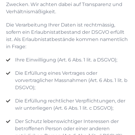
Zwecken. Wir achten dabei auf Transparenz und
Verhältnismäßigkeit.
Die Verarbeitung Ihrer Daten ist rechtmässig,
sofern ein Erlaubnistatbestand der DSGVO erfüllt
ist. Als Erlaubnistatbestände kommen namentlich
in Frage:
Ihre Einwilligung (Art. 6 Abs. 1 lit. a DSGVO);
Die Erfüllung eines Vertrages oder
vorvertraglicher Massnahmen (Art. 6 Abs. 1 lit. b
DSGVO);
Die Erfüllung rechtlicher Verpflichtungen, der
wir unterliegen (Art. 6 Abs. 1 lit. c DSGVO);
Der Schutz lebenswichtiger Interessen der
betroffenen Person oder einer anderen