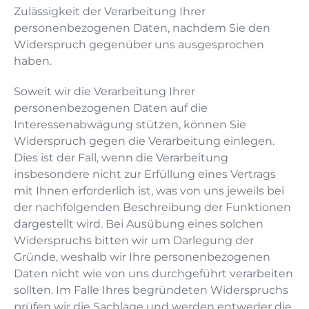
Zulässigkeit der Verarbeitung Ihrer
personenbezogenen Daten, nachdem Sie den
Widerspruch gegenüber uns ausgesprochen
haben.
Soweit wir die Verarbeitung Ihrer
personenbezogenen Daten auf die
Interessenabwägung stützen, können Sie
Widerspruch gegen die Verarbeitung einlegen.
Dies ist der Fall, wenn die Verarbeitung
insbesondere nicht zur Erfüllung eines Vertrags
mit Ihnen erforderlich ist, was von uns jeweils bei
der nachfolgenden Beschreibung der Funktionen
dargestellt wird. Bei Ausübung eines solchen
Widerspruchs bitten wir um Darlegung der
Gründe, weshalb wir Ihre personenbezogenen
Daten nicht wie von uns durchgeführt verarbeiten
sollten. Im Falle Ihres begründeten Widerspruchs
prüfen wir die Sachlage und werden entweder die