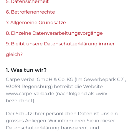
5. Datensicherheit
6. Betroffenenrechte
7. Allgemeine Grundsätze
8. Einzelne Datenverarbeitungsvorgänge
9. Bleibt unsere Datenschutzerklärung immer
gleich?
Was tun wir?
Carpe verba! GmbH & Co. KG
(
Im Gewerbepark C21
,
93059
Regensburg
) betreibt die Website
www.carpe-verba.de
(nachfolgend als «wir»
bezeichnet).
Der Schutz Ihrer persönlichen Daten ist uns ein
grosses Anliegen. Wir informieren Sie in dieser
Datenschutzerklärung transparent und