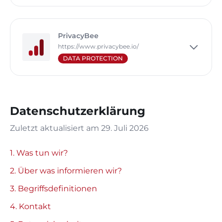
PrivacyBee
https://www.privacybee.io/
DATA PROTECTION
Datenschutzerklärung
Zuletzt aktualisiert am
29. Juli 2026
1. Was tun wir?
2. Über was informieren wir?
3. Begriffsdefinitionen
4. Kontakt