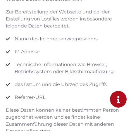
Zur Bereitstellung der Webseite und bei der
Erstellung von Logfiles werden insbesondere
folgende Daten bearbeitet:
Name des Internetserviceproviders
IP-Adresse
Technische Informationen wie Browser,
Betriebssystem oder Bildschirmauflösung
das Datum und die Uhrzeit des Zugriffs
Referrer-URL
Diese Daten können keiner bestimmten Person
zugeordnet werden und es findet keine
Zusammenführung dieser Daten mit anderen