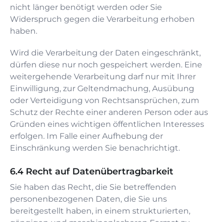
nicht länger benötigt werden oder Sie
Widerspruch gegen die Verarbeitung erhoben
haben.
Wird die Verarbeitung der Daten eingeschränkt,
dürfen diese nur noch gespeichert werden. Eine
weitergehende Verarbeitung darf nur mit Ihrer
Einwilligung, zur Geltendmachung, Ausübung
oder Verteidigung von Rechtsansprüchen, zum
Schutz der Rechte einer anderen Person oder aus
Gründen eines wichtigen öffentlichen Interesses
erfolgen. Im Falle einer Aufhebung der
Einschränkung werden Sie benachrichtigt.
Recht auf Datenübertragbarkeit
Sie haben das Recht, die Sie betreffenden
personenbezogenen Daten, die Sie uns
bereitgestellt haben, in einem strukturierten,