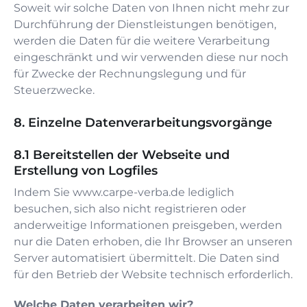
Soweit wir solche Daten von Ihnen nicht mehr zur
Durchführung der Dienstleistungen benötigen,
werden die Daten für die weitere Verarbeitung
eingeschränkt und wir verwenden diese nur noch
für Zwecke der Rechnungslegung und für
Steuerzwecke.
Einzelne Datenverarbeitungsvorgänge
Bereitstellen der Webseite und
Erstellung von Logfiles
Indem Sie
www.carpe-verba.de
lediglich
besuchen, sich also nicht registrieren oder
anderweitige Informationen preisgeben, werden
nur die Daten erhoben, die Ihr Browser an unseren
Server automatisiert übermittelt. Die Daten sind
für den Betrieb der Website technisch erforderlich.
Welche Daten verarbeiten wir?