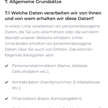
Allgemeine Grundsätze
Welche Daten verarbeiten wir von Ihnen
und von wem erhalten wir diese Daten?
In erster Linie verarbeiten wir personenbezogene
Daten, die Sie uns übermitteln oder die wir beim
Betrieb unserer Website erheben. Unter
Umständen erhalten wir personenbezogene
Daten über Sie auch von Dritten. Das können
folgende Kategorien sein:
Personenstammdaten (Name, Adresse,
Geburtsdaten etc.);
Kontaktdaten (Handynummer, E-Mailadresse
etc.);
Finanzdaten (bspw. Kontoangaben);