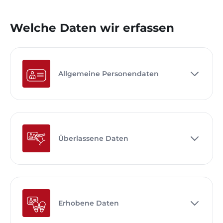
Welche Daten wir erfassen
Allgemeine Personendaten
Überlassene Daten
Erhobene Daten