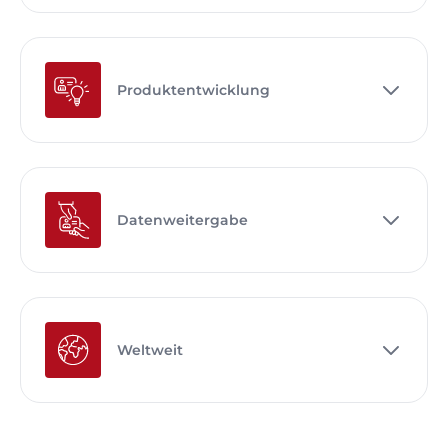
Produktentwicklung
Datenweitergabe
Weltweit