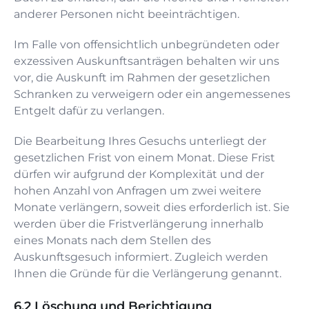
anderer Personen nicht beeinträchtigen.
Im Falle von offensichtlich unbegründeten oder
exzessiven Auskunftsanträgen behalten wir uns
vor, die Auskunft im Rahmen der gesetzlichen
Schranken zu verweigern oder ein angemessenes
Entgelt dafür zu verlangen.
Die Bearbeitung Ihres Gesuchs unterliegt der
gesetzlichen Frist von einem Monat. Diese Frist
dürfen wir aufgrund der Komplexität und der
hohen Anzahl von Anfragen um zwei weitere
Monate verlängern, soweit dies erforderlich ist. Sie
werden über die Fristverlängerung innerhalb
eines Monats nach dem Stellen des
Auskunftsgesuch informiert. Zugleich werden
Ihnen die Gründe für die Verlängerung genannt.
Löschung und Berichtigung