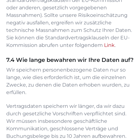
Standardvertragsklauseln der EU-Kommission
oder anderen, gesetzlich vorgegebenen
Massnahmen). Sollte unsere Risikoeinschätzung
negativ ausfallen, ergreifen wir zusätzliche
technische Massnahmen zum Schutz Ihrer Daten.
Sie können die Standardvertragsklauseln der EU-
Kommission abrufen unter folgendem
Link
.
Wie lange bewahren wir Ihre Daten auf?
Wir speichern personenbezogene Daten nur so
lange, wie dies erforderlich ist, um die einzelnen
Zwecke, zu denen die Daten erhoben wurden, zu
erfüllen.
Vertragsdaten speichern wir länger, da wir dazu
durch gesetzliche Vorschriften verpflichtet sind.
Wir müssen insbesondere geschäftliche
Kommunikation, geschlossene Verträge und
Buchungsbelege bis zu 10 Jahren aufbewahren.