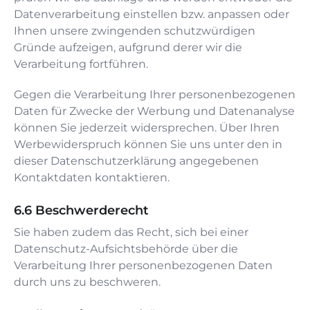
Datenverarbeitung einstellen bzw. anpassen oder
Ihnen unsere zwingenden schutzwürdigen
Gründe aufzeigen, aufgrund derer wir die
Verarbeitung fortführen.
Gegen die Verarbeitung Ihrer personenbezogenen
Daten für Zwecke der Werbung und Datenanalyse
können Sie jederzeit widersprechen. Über Ihren
Werbewiderspruch können Sie uns unter den in
dieser Datenschutzerklärung angegebenen
Kontaktdaten kontaktieren.
Beschwerderecht
Sie haben zudem das Recht, sich bei einer
Datenschutz-Aufsichtsbehörde über die
Verarbeitung Ihrer personenbezogenen Daten
durch uns zu beschweren.