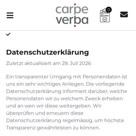
0
Datenschutzerklärung
Zuletzt aktualisiert am
29. Juli 2026
Ein transparenter Umgang mit Personendaten ist
uns ein sehr wichtiges Anliegen. Die vorliegende
Datenschutzerklärung informiert darüber, welche
Personendaten wir zu welchem Zweck erheben
und an wen wir diese weitergeben. Wir
überprüfen und erneuern diese
Datenschutzerklärung regelmässig, um höchste
Transparenz gewährleisten zu können.