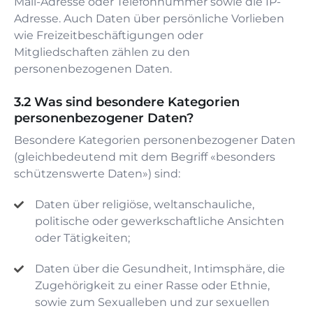
Mail-Adresse oder Telefonnummer sowie die IP-
Adresse. Auch Daten über persönliche Vorlieben
wie Freizeitbeschäftigungen oder
Mitgliedschaften zählen zu den
personenbezogenen Daten.
Was sind besondere Kategorien
personenbezogener Daten?
Besondere Kategorien personenbezogener Daten
(gleichbedeutend mit dem Begriff «besonders
schützenswerte Daten») sind:
Daten über religiöse, weltanschauliche,
politische oder gewerkschaftliche Ansichten
oder Tätigkeiten;
Daten über die Gesundheit, Intimsphäre, die
Zugehörigkeit zu einer Rasse oder Ethnie,
sowie zum Sexualleben und zur sexuellen