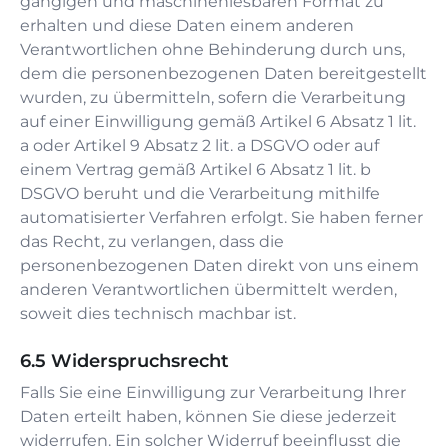
gängigen und maschinenlesbaren Format zu
erhalten und diese Daten einem anderen
Verantwortlichen ohne Behinderung durch uns,
dem die personenbezogenen Daten bereitgestellt
wurden, zu übermitteln, sofern die Verarbeitung
auf einer Einwilligung gemäß Artikel 6 Absatz 1 lit.
a oder Artikel 9 Absatz 2 lit. a DSGVO oder auf
einem Vertrag gemäß Artikel 6 Absatz 1 lit. b
DSGVO beruht und die Verarbeitung mithilfe
automatisierter Verfahren erfolgt. Sie haben ferner
das Recht, zu verlangen, dass die
personenbezogenen Daten direkt von uns einem
anderen Verantwortlichen übermittelt werden,
soweit dies technisch machbar ist.
Widerspruchsrecht
Falls Sie eine Einwilligung zur Verarbeitung Ihrer
Daten erteilt haben, können Sie diese jederzeit
widerrufen. Ein solcher Widerruf beeinflusst die