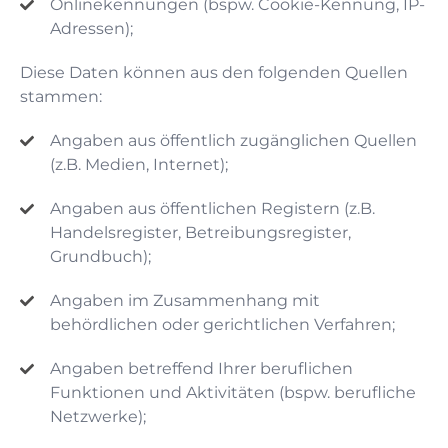
Onlinekennungen (bspw. Cookie-Kennung, IP-
Adressen);
Diese Daten können aus den folgenden Quellen
stammen:
Angaben aus öffentlich zugänglichen Quellen
(z.B. Medien, Internet);
Angaben aus öffentlichen Registern (z.B.
Handelsregister, Betreibungsregister,
Grundbuch);
Angaben im Zusammenhang mit
behördlichen oder gerichtlichen Verfahren;
Angaben betreffend Ihrer beruflichen
Funktionen und Aktivitäten (bspw. berufliche
Netzwerke);