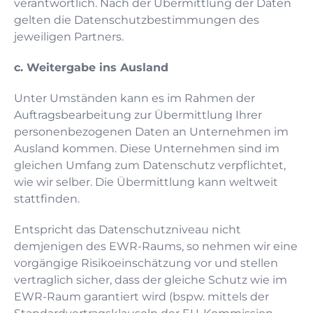
verantwortlich. Nach der Übermittlung der Daten
gelten die Datenschutzbestimmungen des
jeweiligen Partners.
c. Weitergabe ins Ausland
Unter Umständen kann es im Rahmen der
Auftragsbearbeitung zur Übermittlung Ihrer
personenbezogenen Daten an Unternehmen im
Ausland kommen. Diese Unternehmen sind im
gleichen Umfang zum Datenschutz verpflichtet,
wie wir selber. Die Übermittlung kann weltweit
stattfinden.
Entspricht das Datenschutzniveau nicht
demjenigen des EWR-Raums, so nehmen wir eine
vorgängige Risikoeinschätzung vor und stellen
vertraglich sicher, dass der gleiche Schutz wie im
EWR-Raum garantiert wird (bspw. mittels der