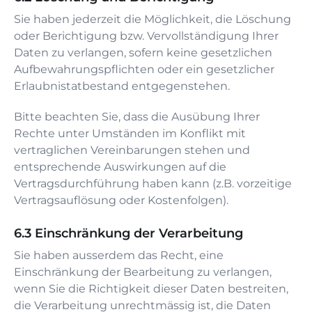
Sie haben jederzeit die Möglichkeit, die Löschung
oder Berichtigung bzw. Vervollständigung Ihrer
Daten zu verlangen, sofern keine gesetzlichen
Aufbewahrungspflichten oder ein gesetzlicher
Erlaubnistatbestand entgegenstehen.
Bitte beachten Sie, dass die Ausübung Ihrer
Rechte unter Umständen im Konflikt mit
vertraglichen Vereinbarungen stehen und
entsprechende Auswirkungen auf die
Vertragsdurchführung haben kann (z.B. vorzeitige
Vertragsauflösung oder Kostenfolgen).
Einschränkung der Verarbeitung
Sie haben ausserdem das Recht, eine
Einschränkung der Bearbeitung zu verlangen,
wenn Sie die Richtigkeit dieser Daten bestreiten,
die Verarbeitung unrechtmässig ist, die Daten