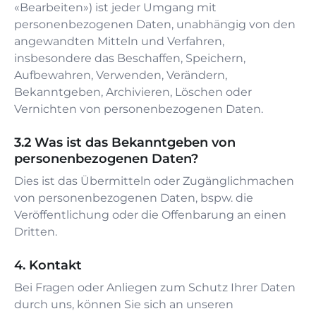
«Bearbeiten») ist jeder Umgang mit
personenbezogenen Daten, unabhängig von den
angewandten Mitteln und Verfahren,
insbesondere das Beschaffen, Speichern,
Aufbewahren, Verwenden, Verändern,
Bekanntgeben, Archivieren, Löschen oder
Vernichten von personenbezogenen Daten.
Was ist das Bekanntgeben von
personenbezogenen Daten?
Dies ist das Übermitteln oder Zugänglichmachen
von personenbezogenen Daten, bspw. die
Veröffentlichung oder die Offenbarung an einen
Dritten.
Kontakt
Bei Fragen oder Anliegen zum Schutz Ihrer Daten
durch uns, können Sie sich an unseren