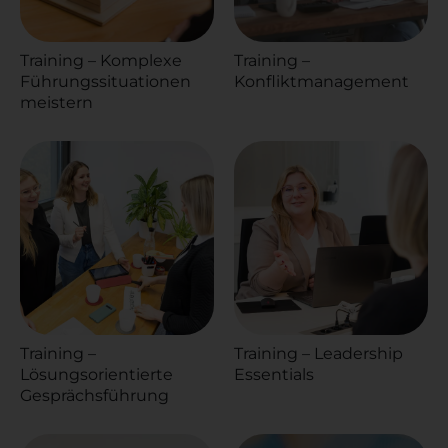
Training – Komplexe
Training –
Führungssituationen
Konfliktmanagement
meistern
Training –
Training – Leadership
Lösungsorientierte
Essentials
Gesprächsführung