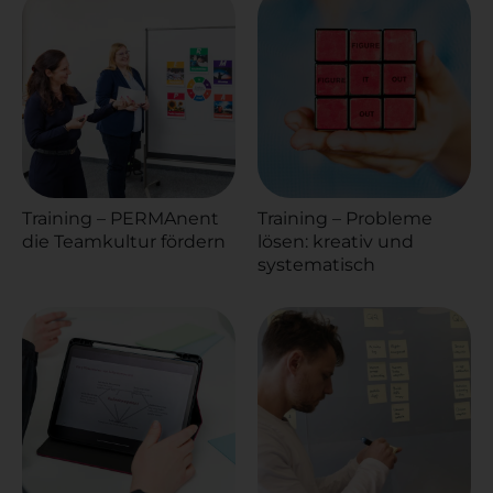
Training – PERMAnent
Training – Probleme
die Teamkultur fördern
lösen: kreativ und
systematisch