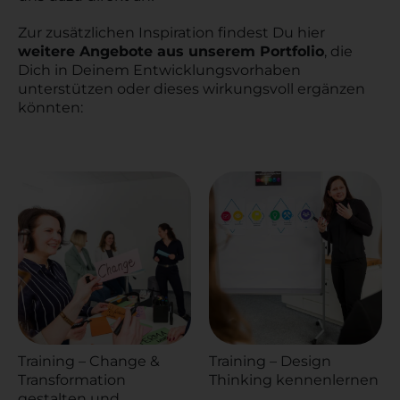
Zur zusätzlichen Inspiration findest Du hier
weitere Angebote aus unserem Portfolio
, die
Dich in Deinem Entwicklungsvorhaben
unterstützen oder dieses wirkungsvoll ergänzen
könnten:
Training – Change &
Training – Design
Transformation
Thinking kennenlernen
gestalten und