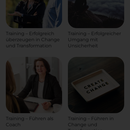
Training – Erfolgreich
Training – Erfolgreicher
überzeugen in Change
Umgang mit
und Transformation
Unsicherheit
Training – Führen als
Training – Führen in
Coach
Change und