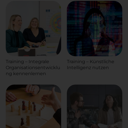
Training – Integrale
Training – Künstliche
Organisationsentwicklu
Intelligenz nutzen
ng kennenlernen