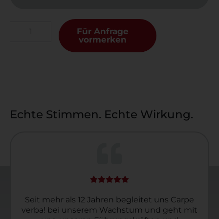
Für Anfrage
vormerken
Echte Stimmen. Echte Wirkung.
Seit mehr als 12 Jahren begleitet uns Carpe
verba! bei unserem Wachstum und geht mit