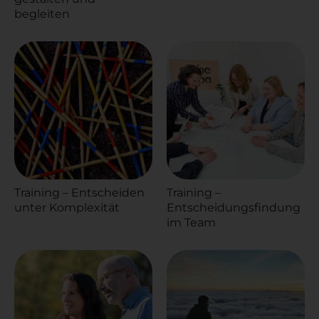
begleiten
Training – Entscheiden
Training –
unter Komplexität
Entscheidungsfindung
im Team