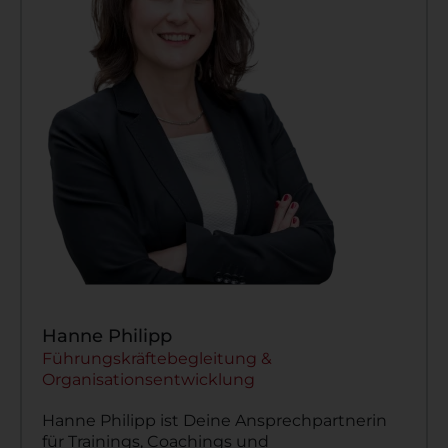
Hanne Philipp
Führungskräftebegleitung &
Organisationsentwicklung
Hanne Philipp ist Deine Ansprechpartnerin
für Trainings, Coachings und