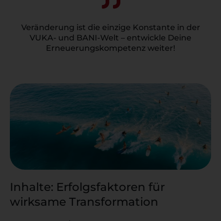
Veränderung ist die einzige Konstante in der
VUKA- und BANI-Welt – entwickle Deine
Erneuerungskompetenz weiter!
Inhalte: Erfolgsfaktoren für
wirksame Transformation