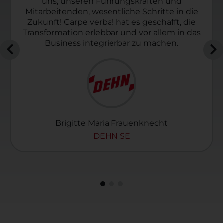
uns, unseren Führungskräften und
Mitarbeitenden, wesentliche Schritte in die
Zukunft! Carpe verba! hat es geschafft, die
Transformation erlebbar und vor allem in das
Business integrierbar zu machen.
Brigitte Maria Frauenknecht
DEHN SE