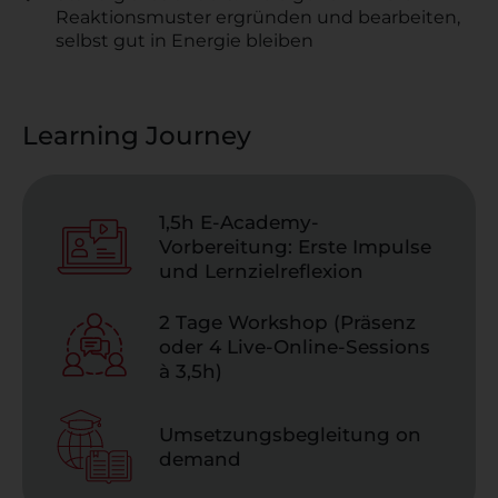
Reaktionsmuster ergründen und bearbeiten,
selbst gut in Energie bleiben
Learning Journey
1,5h E-Academy-
Vorbereitung: Erste Impulse
und Lernzielreflexion
2 Tage Workshop (Präsenz
oder 4 Live-Online-Sessions
à 3,5h)
Umsetzungsbegleitung on
demand