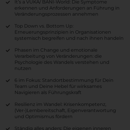
It’s a VUKA/ BANI-World: Die Symptome
erkennen und Anforderungen an Führung in
Veränderungsprozessen annehmen
Top Down vs. Bottom Up:
Erneuerungsprinzipien in Organisationen
systemisch begreifen und nach ihnen handeln
Phasen im Change und emotionale
Verarbeitung von Veränderungen: die
Psychologie des Wandels verstehen und
nutzen
6 im Fokus: Standortbestimmung für Dein
Team und Deine Hebel für wirksames
Navigieren als Führungskraft
Resilienz im Wandel: Krisenkompetenz,
(Ver-)Lernbereitschaft, Eigenverantwortung
und Optimismus fördern
Ständig alles anders: Die eigenen inneren