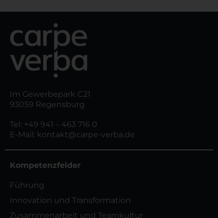
Im Gewerbepark C21
93059 Regensburg
Tel:
+49 941 – 463 716 0
E-Mail:
kontakt@carpe-verba.de
Kompetenzfelder
Führung
Innovation und Transformation
Zusammenarbeit und Teamkultur