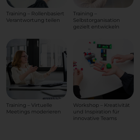
Training – Rollenbasiert
Training –
Verantwortung teilen
Selbstorganisation
gezielt entwickeln
Training – Virtuelle
Workshop – Kreativität
Meetings moderieren
und Inspiration für
innovative Teams