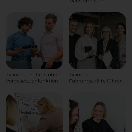
Transformation
Training – Führen ohne
Training –
Vorgesetztenfunktion
Führungskräfte führen