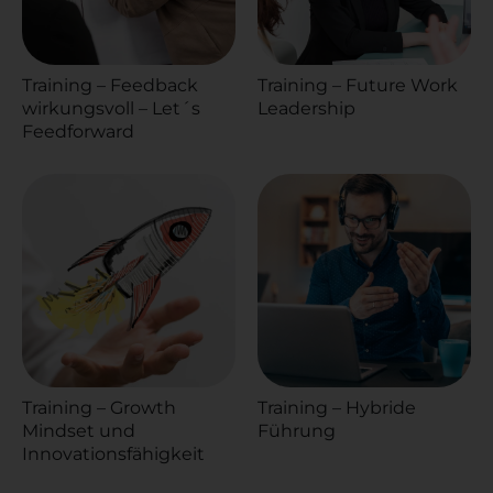
Training – Feedback
Training – Future Work
wirkungsvoll – Let´s
Leadership
Feedforward
Training – Growth
Training – Hybride
Mindset und
Führung
Innovationsfähigkeit