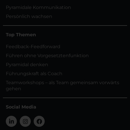
Pyramidale Kommunikation
Persönlich wachsen
Top Themen
Feedback-Feedforward
Führen ohne Vorgesetztenfunktion
Pyramidal denken
Führungskraft als Coach
Teamworkshops – als Team gemeinsam vorwärts
gehen
Social Media