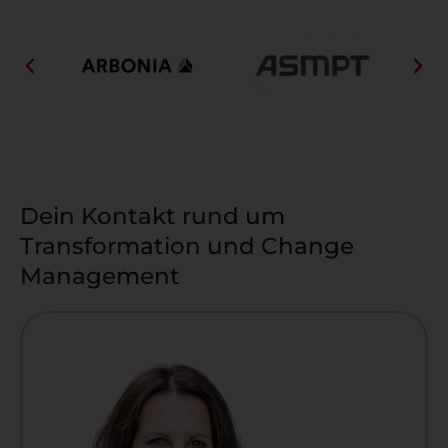
Dein Kontakt rund um
Transformation und Change
Management