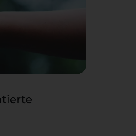
tierte