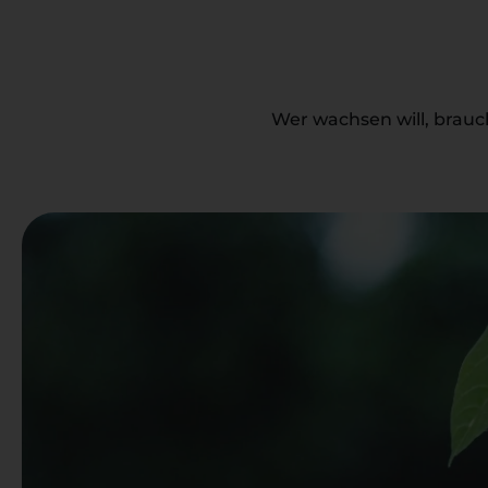
Wer wachsen will, brauc