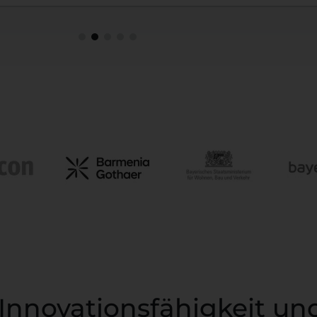
Innovationsfähigkeit un