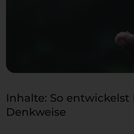
Inhalte: So entwickels
Denkweise