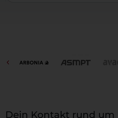
Dein Kontakt rund um 