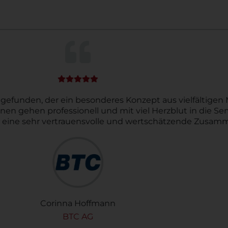
r gefunden, der ein besonderes Konzept aus vielfältige
nen gehen professionell und mit viel Herzblut in die S
 eine sehr vertrauensvolle und wertschätzende Zusam
Corinna Hoffmann
BTC AG