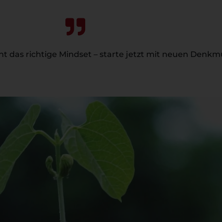
ht das richtige Mindset – starte jetzt mit neuen Denkm