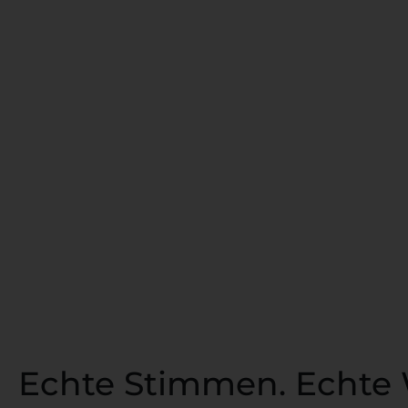
Echte Stimmen. Echte 