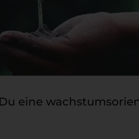
t Du eine wachstumsorien