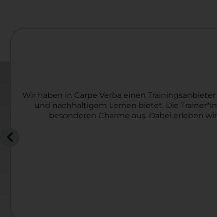
Wir haben in Carpe Verba einen Trainingsanbiete
und nachhaltigem Lernen bietet. Die Trainer*in
besonderen Charme aus. Dabei erleben wir