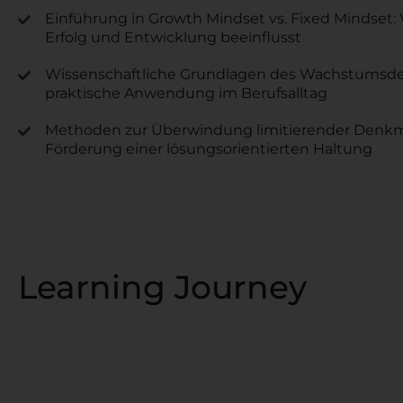
Einführung in Growth Mindset vs. Fixed Mindset: 
Erfolg und Entwicklung beeinflusst
Wissenschaftliche Grundlagen des Wachstumsd
praktische Anwendung im Berufsalltag
Methoden zur Überwindung limitierender Denk
Förderung einer lösungsorientierten Haltung
Learning Journey