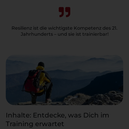
Resilienz ist die wichtigste Kompetenz des 21.
Jahrhunderts – und sie ist trainierbar!
Inhalte: Entdecke, was Dich im
Training erwartet