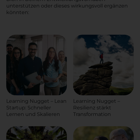
unterstützen oder dieses wirkungsvoll ergänzen
könnten:
Learning Nugget – Lean
Learning Nugget –
Startup: Schneller
Resilienz stärkt
Lernen und Skalieren
Transformation