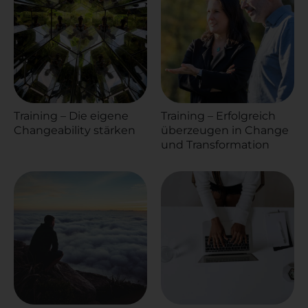
Training – Die eigene
Training – Erfolgreich
Changeability stärken
überzeugen in Change
und Transformation