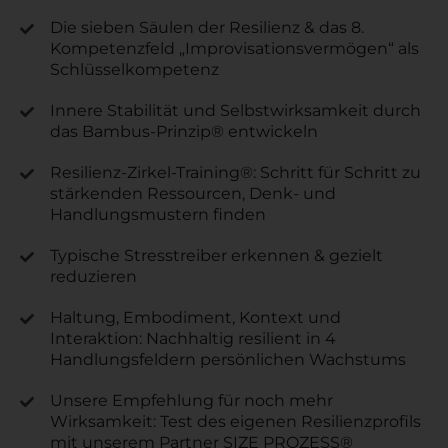
Die sieben Säulen der Resilienz & das 8.
Kompetenzfeld „Improvisationsvermögen“ als
Schlüsselkompetenz
Innere Stabilität und Selbstwirksamkeit durch
das Bambus-Prinzip® entwickeln
Resilienz-Zirkel-Training®: Schritt für Schritt zu
stärkenden Ressourcen, Denk- und
Handlungsmustern finden
Typische Stresstreiber erkennen & gezielt
reduzieren
Haltung, Embodiment, Kontext und
Interaktion: Nachhaltig resilient in 4
Handlungsfeldern persönlichen Wachstums
Unsere Empfehlung für noch mehr
Wirksamkeit: Test des eigenen Resilienzprofils
mit unserem Partner SIZE PROZESS®