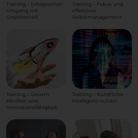
Training – Erfolgreicher
Training – Fokus und
Umgang mit
effektives
Unsicherheit
Selbstmanagement
Training – Growth
Training – Künstliche
Mindset und
Intelligenz nutzen
Innovationsfähigkeit