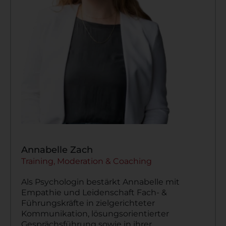
Annabelle Zach
Training, Moderation & Coaching
Als Psychologin bestärkt Annabelle mit
Empathie
und Leidenschaft Fach- &
Führungskräfte in zielgerichteter
Kommunikation, lösungsorientierter
Gesprächsführung sowie in ihrer