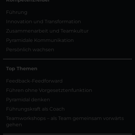
Führung
Innovation und Transformation
Zusammenarbeit und Teamkultur
Pyramidale Kommunikation
Persönlich wachsen
Top Themen
Feedback-Feedforward
Führen ohne Vorgesetztenfunktion
Pyramidal denken
Führungskraft als Coach
Teamworkshops – als Team gemeinsam vorwärts
gehen