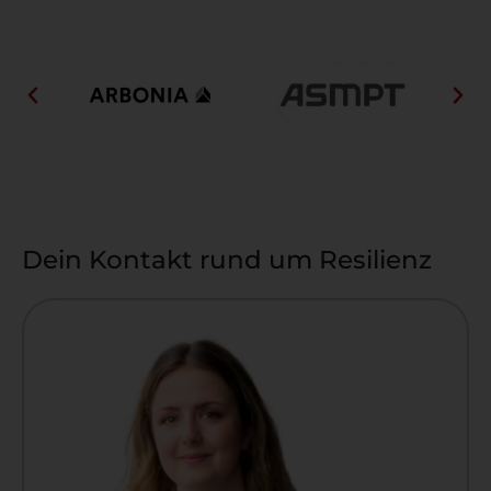
Dein Kontakt rund um Resilienz