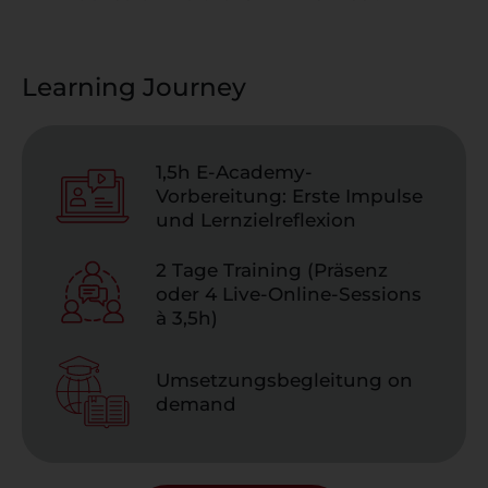
Learning Journey
1,5h E-Academy-
Vorbereitung: Erste Impulse
und Lernzielreflexion
2 Tage Training (Präsenz
oder 4 Live-Online-Sessions
à 3,5h)
Umsetzungsbegleitung on
demand