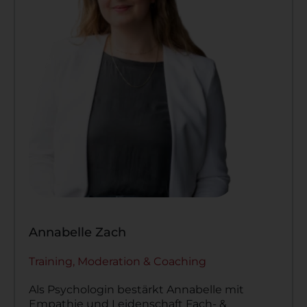
Annabelle Zach
Training, Moderation & Coaching
Als Psychologin bestärkt Annabelle mit
Empathie
und Leidenschaft Fach- &