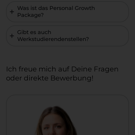
Was ist das Personal Growth
Package?
Gibt es auch
Werkstudierendenstellen?
Ich freue mich auf Deine Fragen
oder direkte Bewerbung!