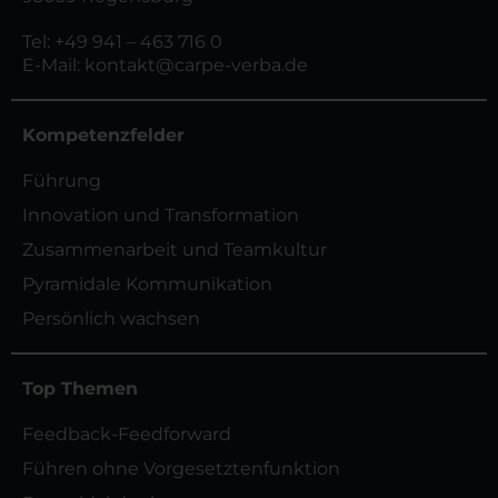
Tel:
+49 941 – 463 716 0
E-Mail:
kontakt@carpe-verba.de
Kompetenzfelder
Führung
Innovation und Transformation
Zusammenarbeit und Teamkultur
Pyramidale Kommunikation
Persönlich wachsen
Top Themen
Feedback-Feedforward
Führen ohne Vorgesetztenfunktion