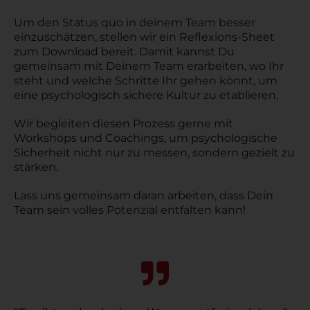
Um den Status quo in deinem Team besser
einzuschätzen, stellen wir ein Reflexions-Sheet
zum Download bereit. Damit kannst Du
gemeinsam mit Deinem Team erarbeiten, wo Ihr
steht und welche Schritte Ihr gehen könnt, um
eine psychologisch sichere Kultur zu etablieren.
Wir begleiten diesen Prozess gerne mit
Workshops und Coachings, um psychologische
Sicherheit nicht nur zu messen, sondern gezielt zu
stärken.
Lass uns gemeinsam daran arbeiten, dass Dein
Team sein volles Potenzial entfalten kann!