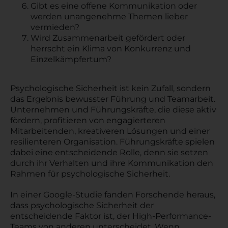
Gibt es eine offene Kommunikation oder
werden unangenehme Themen lieber
vermieden?
Wird Zusammenarbeit gefördert oder
herrscht ein Klima von Konkurrenz und
Einzelkämpfertum?
Psychologische Sicherheit ist kein Zufall, sondern
das Ergebnis bewusster Führung und Teamarbeit.
Unternehmen und Führungskräfte, die diese aktiv
fördern, profitieren von engagierteren
Mitarbeitenden, kreativeren Lösungen und einer
resilienteren Organisation. Führungskräfte spielen
dabei eine entscheidende Rolle, denn sie setzen
durch ihr Verhalten und ihre Kommunikation den
Rahmen für psychologische Sicherheit.
In einer Google-Studie fanden Forschende heraus,
dass psychologische Sicherheit der
entscheidende Faktor ist, der High-Performance-
Teams von anderen unterscheidet. Wenn