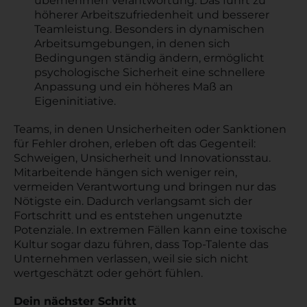
übernehmen Verantwortung. Das führt zu
höherer Arbeitszufriedenheit und besserer
Teamleistung. Besonders in dynamischen
Arbeitsumgebungen, in denen sich
Bedingungen ständig ändern, ermöglicht
psychologische Sicherheit eine schnellere
Anpassung und ein höheres Maß an
Eigeninitiative.
Teams, in denen Unsicherheiten oder Sanktionen
für Fehler drohen, erleben oft das Gegenteil:
Schweigen, Unsicherheit und Innovationsstau.
Mitarbeitende hängen sich weniger rein,
vermeiden Verantwortung und bringen nur das
Nötigste ein. Dadurch verlangsamt sich der
Fortschritt und es entstehen ungenutzte
Potenziale. In extremen Fällen kann eine toxische
Kultur sogar dazu führen, dass Top-Talente das
Unternehmen verlassen, weil sie sich nicht
wertgeschätzt oder gehört fühlen.
Dein nächster Schritt