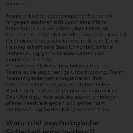
bremsen.
Teams mit hoher psychologischer Sicherheit
hingegen zeichnen sich durch eine offene
Fehlerkultur aus. Sie wissen, dass Fehler als
Lernchance betrachtet werden und dass niemand
für ehrliche Missgeschicke verurteilt wird. Diese
Haltung schafft eine Basis für kontinuierliche
Verbesserung, gemeinsames Lernen und
langfristigen Erfolg.
Ein weiteres Merkmal psychologisch sicherer
Teams ist die gegenseitige Unterstützung. Wenn
Teammitglieder keine Angst haben, ihre
Unsicherheiten zu zeigen, entstehen tiefere
Bindungen, und das Vertrauen im Team wächst.
Das führt dazu, dass sich alle stärker einbringen,
offener Feedback geben und gemeinsam
Verantwortung für den Erfolg übernehmen.
Warum ist psychologische
Sicherheit entscheidend?