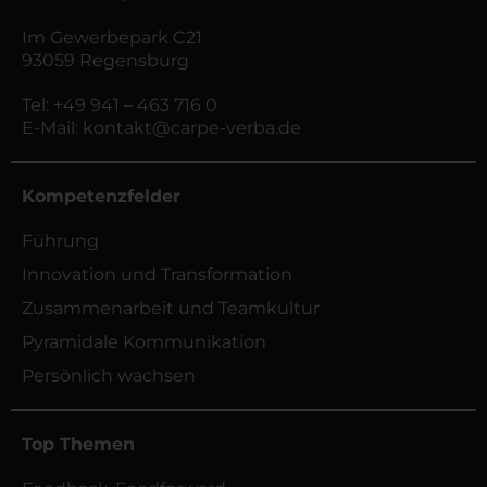
Im Gewerbepark C21
93059 Regensburg
Tel:
+49 941 – 463 716 0
E-Mail:
kontakt@carpe-verba.de
Kompetenzfelder
Führung
Innovation und Transformation
Zusammenarbeit und Teamkultur
Pyramidale Kommunikation
Persönlich wachsen
Top Themen