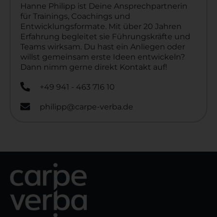
Hanne Philipp ist Deine Ansprechpartnerin
für Trainings, Coachings und
Entwicklungsformate. Mit über 20 Jahren
Erfahrung begleitet sie Führungskräfte und
Teams wirksam. Du hast ein Anliegen oder
willst gemeinsam erste Ideen entwickeln?
Dann nimm gerne direkt Kontakt auf!
+49 941 - 463 716 10
philipp@carpe-verba.de