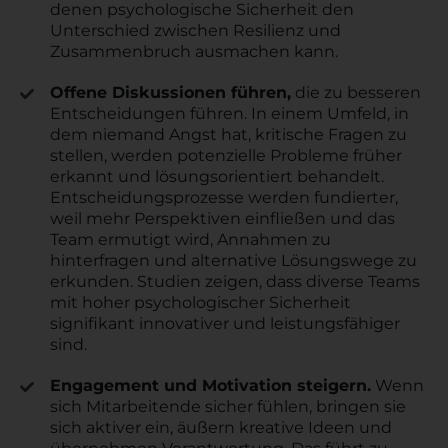
denen psychologische Sicherheit den
Unterschied zwischen Resilienz und
Zusammenbruch ausmachen kann.
Offene Diskussionen führen,
die zu besseren
Entscheidungen führen. In einem Umfeld, in
dem niemand Angst hat, kritische Fragen zu
stellen, werden potenzielle Probleme früher
erkannt und lösungsorientiert behandelt.
Entscheidungsprozesse werden fundierter,
weil mehr Perspektiven einfließen und das
Team ermutigt wird, Annahmen zu
hinterfragen und alternative Lösungswege zu
erkunden. Studien zeigen, dass diverse Teams
mit hoher psychologischer Sicherheit
signifikant innovativer und leistungsfähiger
sind.
Engagement und Motivation steigern.
Wenn
sich Mitarbeitende sicher fühlen, bringen sie
sich aktiver ein, äußern kreative Ideen und