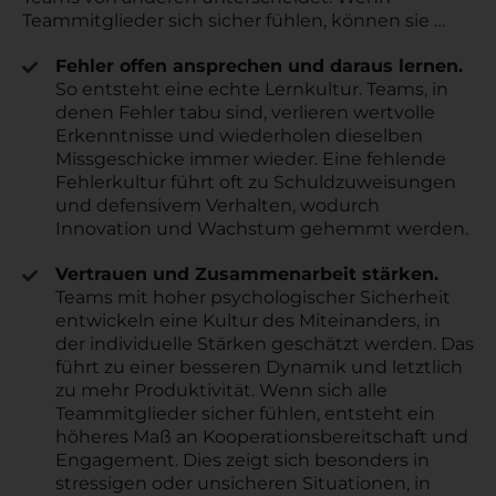
Teammitglieder sich sicher fühlen, können sie …
Fehler offen ansprechen und daraus lernen.
So entsteht eine echte Lernkultur. Teams, in
denen Fehler tabu sind, verlieren wertvolle
Erkenntnisse und wiederholen dieselben
Missgeschicke immer wieder. Eine fehlende
Fehlerkultur führt oft zu Schuldzuweisungen
und defensivem Verhalten, wodurch
Innovation und Wachstum gehemmt werden.
Vertrauen und Zusammenarbeit stärken.
Teams mit hoher psychologischer Sicherheit
entwickeln eine Kultur des Miteinanders, in
der individuelle Stärken geschätzt werden. Das
führt zu einer besseren Dynamik und letztlich
zu mehr Produktivität. Wenn sich alle
Teammitglieder sicher fühlen, entsteht ein
höheres Maß an Kooperationsbereitschaft und
Engagement. Dies zeigt sich besonders in
stressigen oder unsicheren Situationen, in