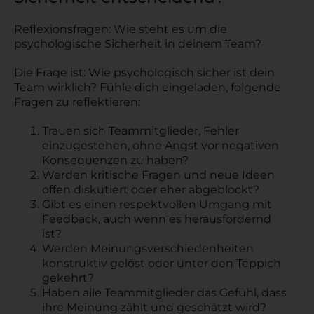
Reflexionsfragen: Wie steht es um die
psychologische Sicherheit in deinem Team?
Die Frage ist: Wie psychologisch sicher ist dein
Team wirklich? Fühle dich eingeladen, folgende
Fragen zu reflektieren:
Trauen sich Teammitglieder, Fehler
einzugestehen, ohne Angst vor negativen
Konsequenzen zu haben?
Werden kritische Fragen und neue Ideen
offen diskutiert oder eher abgeblockt?
Gibt es einen respektvollen Umgang mit
Feedback, auch wenn es herausfordernd
ist?
Werden Meinungsverschiedenheiten
konstruktiv gelöst oder unter den Teppich
gekehrt?
Haben alle Teammitglieder das Gefühl, dass
ihre Meinung zählt und geschätzt wird?