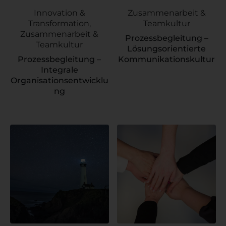
Innovation &
Zusammenarbeit &
Transformation,
Teamkultur
Zusammenarbeit &
Prozessbegleitung –
Teamkultur
Lösungsorientierte
Prozessbegleitung –
Kommunikationskultur
Integrale
Organisationsentwicklu
ng