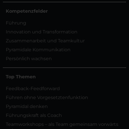
Kompetenzfelder
Führung
Innovation und Transformation
Zusammenarbeit und Teamkultur
Pyramidale Kommunikation
Persönlich wachsen
Top Themen
Feedback-Feedforward
Führen ohne Vorgesetztenfunktion
Pyramidal denken
Führungskraft als Coach
Teamworkshops – als Team gemeinsam vorwärts