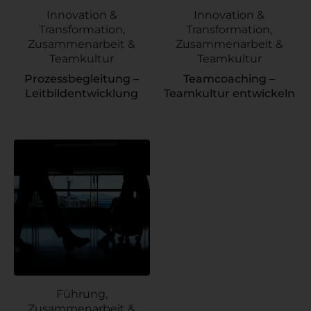
Innovation &
Innovation &
Transformation,
Transformation,
Zusammenarbeit &
Zusammenarbeit &
Teamkultur
Teamkultur
Prozessbegleitung –
Teamcoaching –
Leitbildentwicklung
Teamkultur entwickeln
Führung,
Zusammenarbeit &