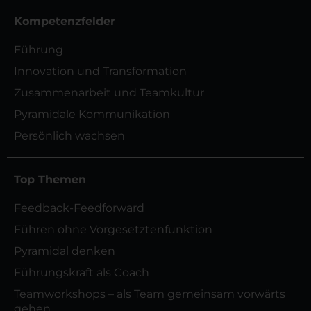
Kompetenzfelder
Führung
Innovation und Transformation
Zusammenarbeit und Teamkultur
Pyramidale Kommunikation
Persönlich wachsen
Top Themen
Feedback-Feedforward
Führen ohne Vorgesetztenfunktion
Pyramidal denken
Führungskraft als Coach
Teamworkshops – als Team gemeinsam vorwärts
gehen